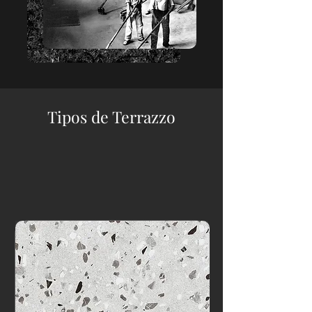
Tipos de Terrazzo