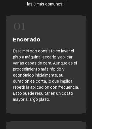
las 3 más comunes:
01
Encerado
Este método consiste en lavar el
piso a máquina, secarlo y aplicar
varias capas de cera. Aunque es el
procedimiento más rápido y
económico inicialmente, su
duración es corta, lo que implica
repetir la aplicación con frecuencia.
Esto puede resultar en un costo
mayor a largo plazo.