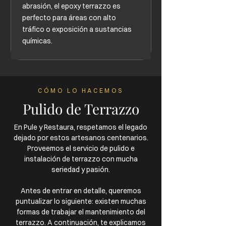
abrasión, el epoxy terrazzo es
perfecto para áreas con alto
tráfico o exposición a sustancias
químicas.
CÓMO LO HACEMOS
Pulido de Terrazzo
En Pule y Restaura, respetamos el legado
dejado por estos artesanos centenarios.
Proveemos el servicio de pulido e
instalación de terrazzo con mucha
seriedad y pasión.
Antes de entrar en detalle, queremos
puntualizar lo siguiente: existen muchas
formas de trabajar el mantenimiento del
terrazzo. A continuación, te explicamos