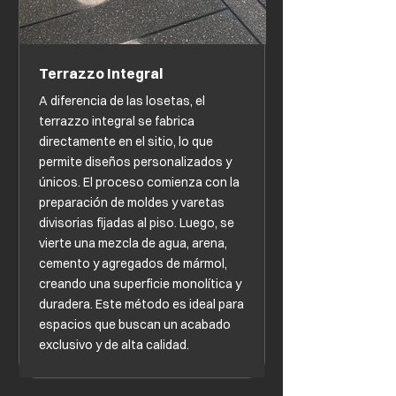
Terrazzo Integral
A diferencia de las losetas, el
terrazzo integral se fabrica
directamente en el sitio, lo que
permite diseños personalizados y
únicos. El proceso comienza con la
preparación de moldes y varetas
divisorias fijadas al piso. Luego, se
vierte una mezcla de agua, arena,
cemento y agregados de mármol,
creando una superficie monolítica y
duradera. Este método es ideal para
espacios que buscan un acabado
exclusivo y de alta calidad.