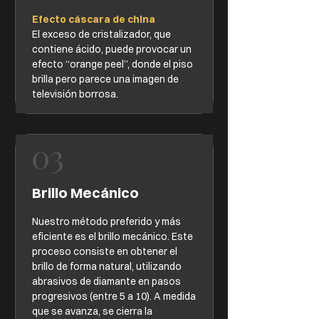
Efecto cáscara de china
El exceso de cristalizador, que
contiene ácido, puede provocar un
efecto “orange peel”, donde el piso
brilla pero parece una imagen de
televisión borrosa.
03
Brillo Mecánico
Nuestro método preferido y más
eficiente es el brillo mecánico. Este
proceso consiste en obtener el
brillo de forma natural, utilizando
abrasivos de diamante en pasos
progresivos (entre 5 a 10). A medida
que se avanza, se cierra la