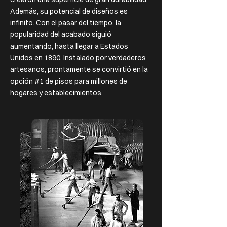
Además, su potencial de diseños es
infinito. Con el pasar del tiempo, la
popularidad del acabado siguió
aumentando, hasta llegar a Estados
Unidos en 1890. Instalado por verdaderos
artesanos, prontamente se convirtió en la
opción #1 de pisos para millones de
hogares y establecimientos.