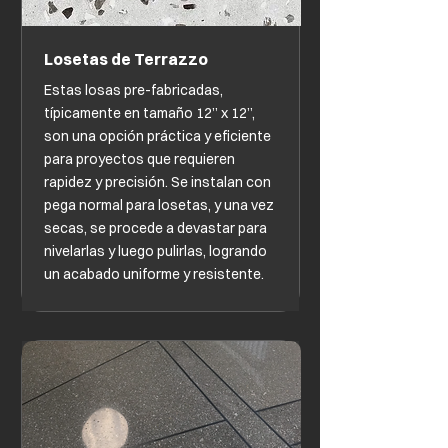
Losetas de Terrazzo
Estas losas pre-fabricadas,
típicamente en tamaño 12” x 12”,
son una opción práctica y eficiente
para proyectos que requieren
rapidez y precisión. Se instalan con
pega normal para losetas, y una vez
secas, se procede a devastar para
nivelarlas y luego pulirlas, logrando
un acabado uniforme y resistente.