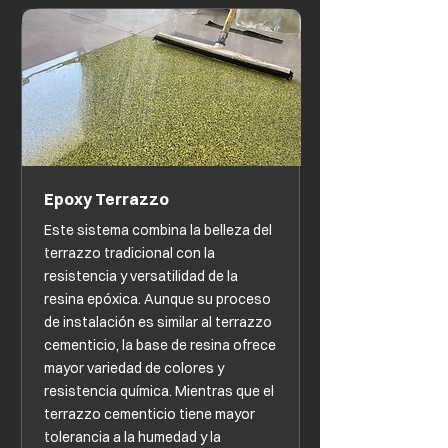
Epoxy Terrazzo
Este sistema combina la belleza del
terrazzo tradicional con la
resistencia y versatilidad de la
resina epóxica. Aunque su proceso
de instalación es similar al terrazzo
cementicio, la base de resina ofrece
mayor variedad de colores y
resistencia química. Mientras que el
terrazzo cementicio tiene mayor
tolerancia a la humedad y la