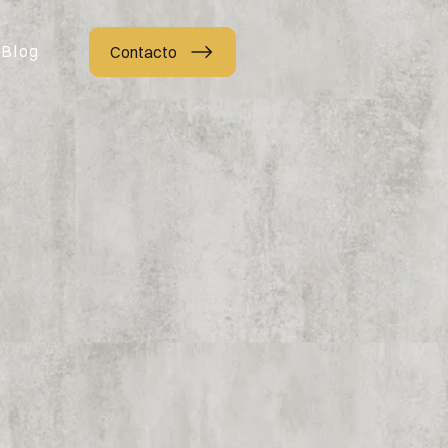
Blog
Contacto