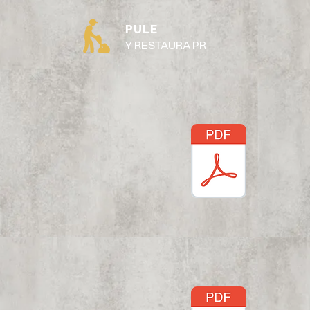
PULE
Y RESTAURA PR